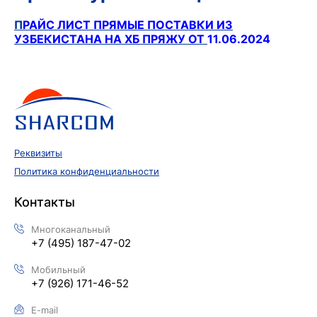
П
РАЙС ЛИСТ ПРЯМЫЕ ПОСТАВКИ ИЗ
УЗБЕКИСТАНА НА ХБ ПРЯЖУ ОТ
11.06.2024
Реквизиты
Политика конфиденциальности
Контакты
Многоканальный
+7 (495) 187-47-02
Мобильный
+7 (926) 171-46-52
E-mail