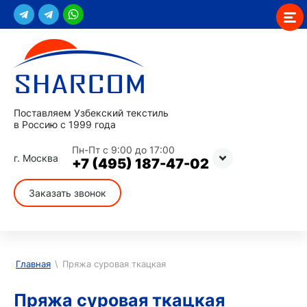
Поставляем Узбекский текстиль
в Россию с 1999 года
Пн-Пт с 9:00 до 17:00
г. Москва
+7 (495) 187-47-02
Заказать звонок
Главная
\
Пряжа суровая ткацкая
Пряжа суровая ткацкая